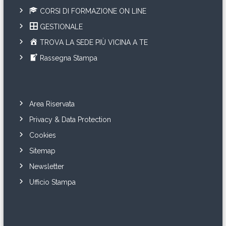
CORSI DI FORMAZIONE ON LINE
GESTIONALE
TROVA LA SEDE PIÙ VICINA A TE
Rassegna Stampa
Area Riservata
Privacy & Data Protection
Cookies
Sitemap
Newsletter
Ufficio Stampa