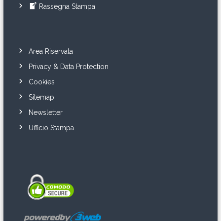
Rassegna Stampa
Area Riservata
Privacy & Data Protection
Cookies
Sitemap
Newsletter
Ufficio Stampa