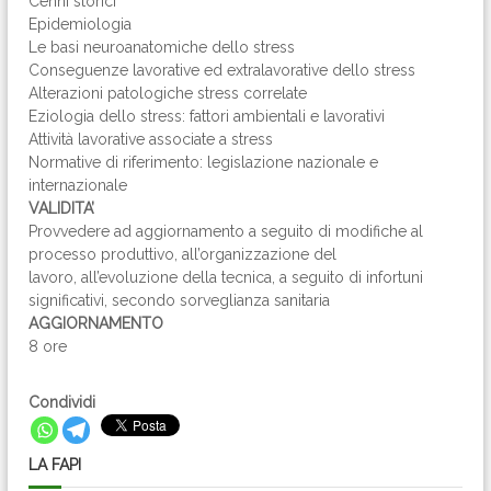
Cenni storici
Epidemiologia
Le basi neuroanatomiche dello stress
Conseguenze lavorative ed extralavorative dello stress
Alterazioni patologiche stress correlate
Eziologia dello stress: fattori ambientali e lavorativi
Attività lavorative associate a stress
Normative di riferimento: legislazione nazionale e
internazionale
VALIDITA’
Provvedere ad aggiornamento a seguito di modifiche al
processo produttivo, all’organizzazione del
lavoro, all’evoluzione della tecnica, a seguito di infortuni
significativi, secondo sorveglianza sanitaria
AGGIORNAMENTO
8 ore
Condividi
LA FAPI