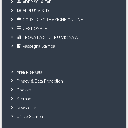
ADERISCI A FAPI
APRI UNA SEDE
CORSI DI FORMAZIONE ON LINE
GESTIONALE
TROVA LA SEDE PIÙ VICINA A TE
Rassegna Stampa
Area Riservata
Privacy & Data Protection
Cookies
Sitemap
Newsletter
Ufficio Stampa