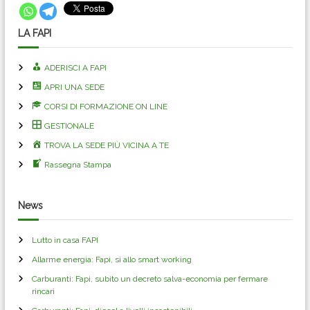
LA FAPI
ADERISCI A FAPI
APRI UNA SEDE
CORSI DI FORMAZIONE ON LINE
GESTIONALE
TROVA LA SEDE PIÙ VICINA A TE
Rassegna Stampa
News
Lutto in casa FAPI
Allarme energia: Fapi, si allo smart working
Carburanti: Fapi, subito un decreto salva-economia per fermare
rincari