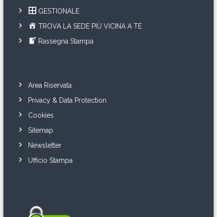
GESTIONALE
TROVA LA SEDE PIÙ VICINA A TE
Rassegna Stampa
Area Riservata
Privacy & Data Protection
Cookies
Sitemap
Newsletter
Ufficio Stampa