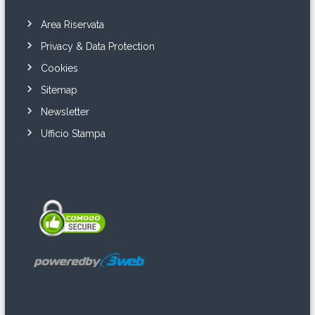
Area Riservata
Privacy & Data Protection
Cookies
Sitemap
Newsletter
Ufficio Stampa