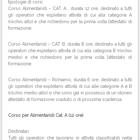
tipologie di corsi:
Corso Alimentaristi – CAT. A , durata 12 ore, destinato a tutti
gli operatori che espletano attività di cui alla categoria A
(rischio alto) e che richiedono per la prima volta l’attestato di
formazione.
Corso Alimentaristi – CAT. B, durata 8 ore, destinato a tutti gli
operatori che espletano attività di cui alla categoria B (rischio
medio) e che richiedono per la prima volta l’attestato di
formazione.
Corso Alimentaristi – Richiamo, durata 6 ore, destinato a tutti
gli operatori che espletano attività di cui alle categorie A e B
(rischio medio-alto) e che sono già in possesso di un idoneo
attestato di formazione scaduto o di prossima scadenza.
Corso per Alimentaristi Cat. A (12 ore)
Destinatari
Tutti gli operatori che lavorano in attività classificabili nella