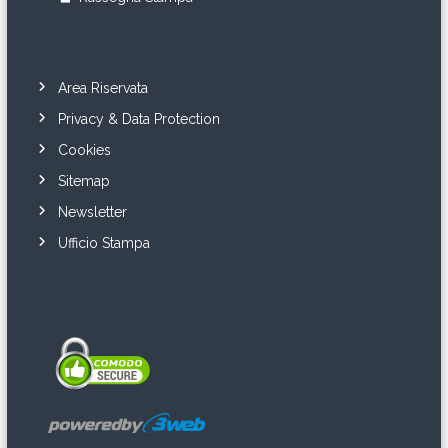
Area Riservata
Privacy & Data Protection
Cookies
Sitemap
Newsletter
Ufficio Stampa