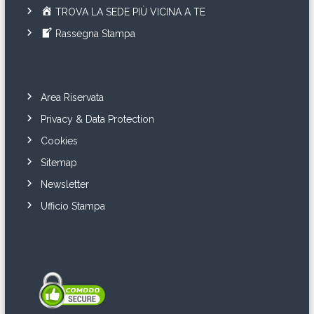
TROVA LA SEDE PIÙ VICINA A TE
Rassegna Stampa
Area Riservata
Privacy & Data Protection
Cookies
Sitemap
Newsletter
Ufficio Stampa