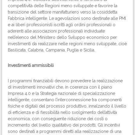
competitività delle Regioni meno sviluppate e favorire la
transizione del settore manifatturiero verso la cosiddetta
Fabbrica intelligente. Le agevolazioni sono destinate alle PMI
e ai liberi professionisti iscritti agli ordini professionali o
aderenti alle associazioni professionali individuate
nell’elenco del Ministero dello Sviluppo economico per
investimenti da realizzare nelle regioni meno sviluppate, cioè
Basilicata, Calabria, Campania, Puglia e Sicilia.
Investimenti ammissibili
I programmi finanziabili devono prevedere la realizzazione
di investimenti innovativi che, in coerenza con il piano
Impresa 4.0 e la Strategia nazionale di specializzazione
intelligente, consentano l’interconnessione tra componenti
fisiche e digitali del processo produttivo, innalzando il livello
di efficienza e di flessibilità nello svolgimento dell’attività
economica, con conseguente riduzione dei costi o
incremento del livello qualitativo dei prodotti. Gli incentivi
sono destinati a programmi diretti alla realizzazione di una