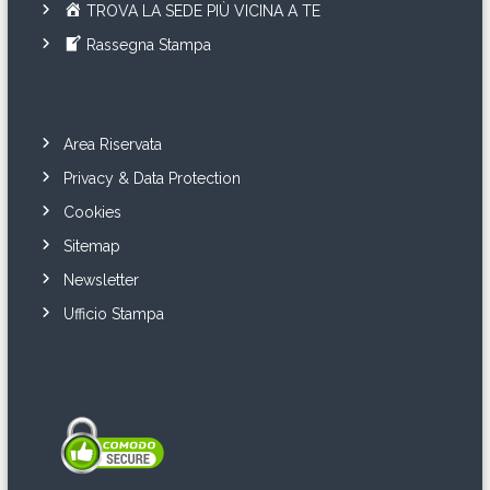
TROVA LA SEDE PIÙ VICINA A TE
Rassegna Stampa
Area Riservata
Privacy & Data Protection
Cookies
Sitemap
Newsletter
Ufficio Stampa