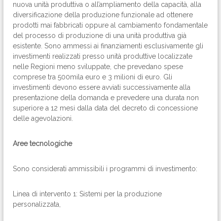
nuova unità produttiva o all’ampliamento della capacità, alla
diversificazione della produzione funzionale ad ottenere
prodotti mai fabbricati oppure al cambiamento fondamentale
del processo di produzione di una unità produttiva già
esistente. Sono ammessi ai finanziamenti esclusivamente gli
investimenti realizzati presso unità produttive localizzate
nelle Regioni meno sviluppate, che prevedano spese
comprese tra 500mila euro e 3 milioni di euro. Gli
investimenti devono essere avviati successivamente alla
presentazione della domanda e prevedere una durata non
superiore a 12 mesi dalla data del decreto di concessione
delle agevolazioni.
Aree tecnologiche
Sono considerati ammissibili i programmi di investimento:
Linea di intervento 1: Sistemi per la produzione
personalizzata,