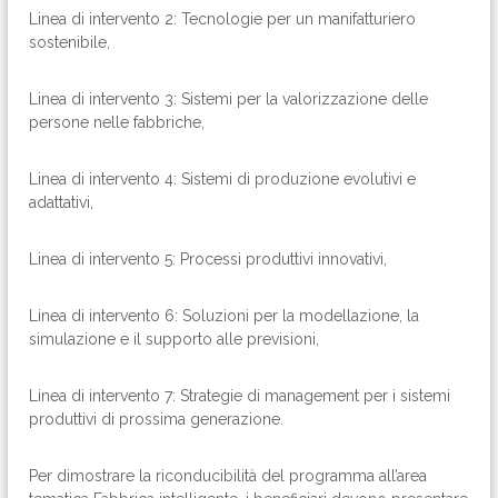
Linea di intervento 2: Tecnologie per un manifatturiero
sostenibile,
Linea di intervento 3: Sistemi per la valorizzazione delle
persone nelle fabbriche,
Linea di intervento 4: Sistemi di produzione evolutivi e
adattativi,
Linea di intervento 5: Processi produttivi innovativi,
Linea di intervento 6: Soluzioni per la modellazione, la
simulazione e il supporto alle previsioni,
Linea di intervento 7: Strategie di management per i sistemi
produttivi di prossima generazione.
Per dimostrare la riconducibilità del programma all’area