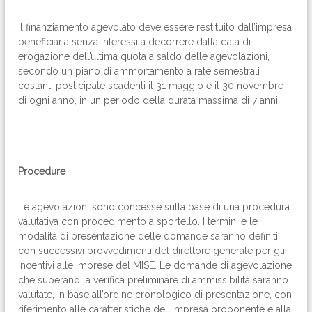
Il finanziamento agevolato deve essere restituito dall’impresa
beneficiaria senza interessi a decorrere dalla data di
erogazione dell’ultima quota a saldo delle agevolazioni,
secondo un piano di ammortamento a rate semestrali
costanti posticipate scadenti il 31 maggio e il 30 novembre
di ogni anno, in un periodo della durata massima di 7 anni.
Procedure
Le agevolazioni sono concesse sulla base di una procedura
valutativa con procedimento a sportello. I termini e le
modalità di presentazione delle domande saranno definiti
con successivi provvedimenti del direttore generale per gli
incentivi alle imprese del MISE. Le domande di agevolazione
che superano la verifica preliminare di ammissibilità saranno
valutate, in base all’ordine cronologico di presentazione, con
riferimento alle caratteristiche dell’impresa proponente e alla