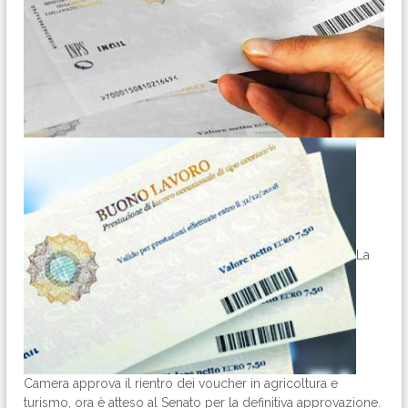
La
Camera approva il rientro dei voucher in agricoltura e
turismo, ora è atteso al Senato per la definitiva approvazione.