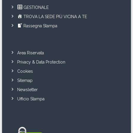
GESTIONALE
TROVA LA SEDE PIÙ VICINA A TE
Rassegna Stampa
Area Riservata
Privacy & Data Protection
Cookies
Sitemap
Newsletter
Ufficio Stampa