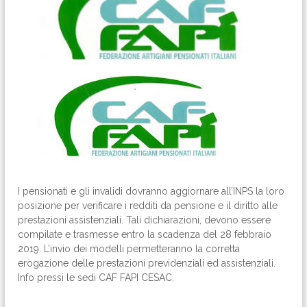
I pensionati e gli invalidi dovranno aggiornare all’INPS la loro
posizione per verificare i redditi da pensione e il diritto alle
prestazioni assistenziali. Tali dichiarazioni, devono essere
compilate e trasmesse entro la scadenza del 28 febbraio
2019. L’invio dei modelli permetteranno la corretta
erogazione delle prestazioni previdenziali ed assistenziali.
Info pressi le sedi CAF FAPI CESAC.