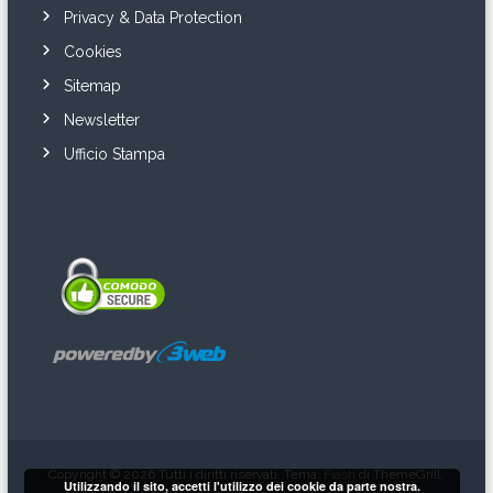
Privacy & Data Protection
Cookies
Sitemap
Newsletter
Ufficio Stampa
Copyright © 2026
Tutti i diritti riservati. Tema:
Flash
di ThemeGrill.
Utilizzando il sito, accetti l'utilizzo dei cookie da parte nostra.