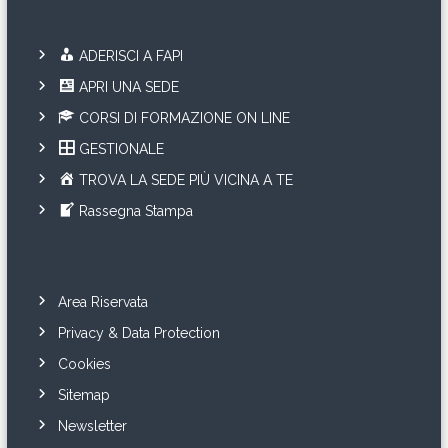
ADERISCI A FAPI
APRI UNA SEDE
CORSI DI FORMAZIONE ON LINE
GESTIONALE
TROVA LA SEDE PIÙ VICINA A TE
Rassegna Stampa
Area Riservata
Privacy & Data Protection
Cookies
Sitemap
Newsletter