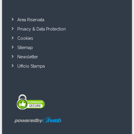
Area Riservata
Privacy & Data Protection
Cookies
Sitemap
Newsletter
Ufficio Stampa