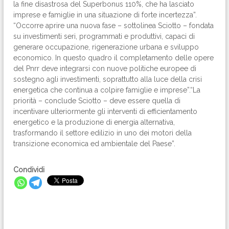
la fine disastrosa del Superbonus 110%, che ha lasciato
imprese e famiglie in una situazione di forte incertezza”.
“Occorre aprire una nuova fase – sottolinea Sciotto – fondata
su investimenti seri, programmati e produttivi, capaci di
generare occupazione, rigenerazione urbana e sviluppo
economico. In questo quadro il completamento delle opere
del Pnrr deve integrarsi con nuove politiche europee di
sostegno agli investimenti, soprattutto alla luce della crisi
energetica che continua a colpire famiglie e imprese”.“La
priorità – conclude Sciotto – deve essere quella di
incentivare ulteriormente gli interventi di efficientamento
energetico e la produzione di energia alternativa,
trasformando il settore edilizio in uno dei motori della
transizione economica ed ambientale del Paese”.
Condividi