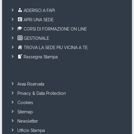
ADERISCI A FAPI
APRI UNA SEDE
CORSI DI FORMAZIONE ON LINE
GESTIONALE
TROVA LA SEDE PIÙ VICINA A TE
Rassegna Stampa
Area Riservata
Privacy & Data Protection
Cookies
Sitemap
Newsletter
Ufficio Stampa