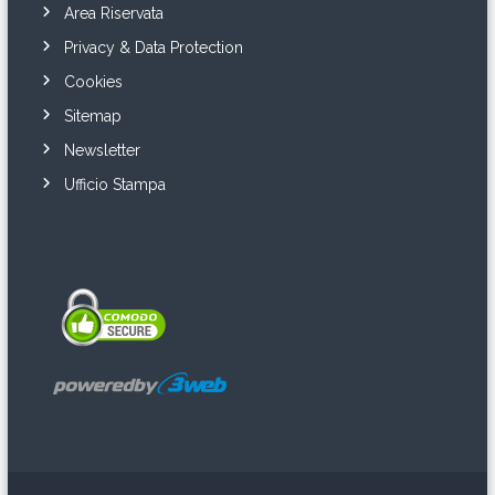
Area Riservata
Privacy & Data Protection
Cookies
Sitemap
Newsletter
Ufficio Stampa