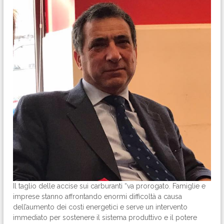
Il taglio delle accise sui carburanti “va prorogato. Famiglie e
imprese stanno affrontando enormi difficoltà a causa
dell’aumento dei costi energetici e serve un intervento
immediato per sostenere il sistema produttivo e il potere