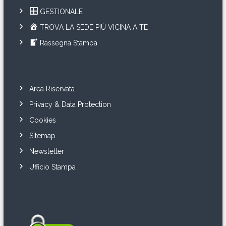
GESTIONALE
TROVA LA SEDE PIÙ VICINA A TE
Rassegna Stampa
Area Riservata
Privacy & Data Protection
Cookies
Sitemap
Newsletter
Ufficio Stampa