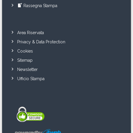
Rassegna Stampa
Area Riservata
Privacy & Data Protection
Cookies
Sitemap
Newsletter
Ufficio Stampa