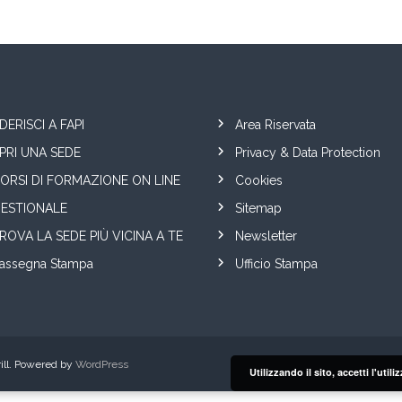
DERISCI A FAPI
Area Riservata
PRI UNA SEDE
Privacy & Data Protection
ORSI DI FORMAZIONE ON LINE
Cookies
ESTIONALE
Sitemap
ROVA LA SEDE PIÙ VICINA A TE
Newsletter
assegna Stampa
Ufficio Stampa
ll. Powered by
WordPress
Utilizzando il sito, accetti l'uti