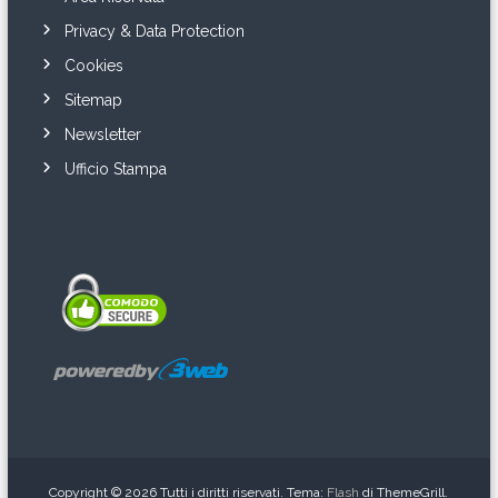
Privacy & Data Protection
Cookies
Sitemap
Newsletter
Ufficio Stampa
Copyright © 2026
Tutti i diritti riservati. Tema:
Flash
di ThemeGrill.