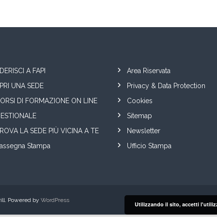
DERISCI A FAPI
Area Riservata
PRI UNA SEDE
Privacy & Data Protection
ORSI DI FORMAZIONE ON LINE
Cookies
ESTIONALE
Sitemap
ROVA LA SEDE PIÙ VICINA A TE
Newsletter
assegna Stampa
Ufficio Stampa
ll. Powered by
WordPress
Utilizzando il sito, accetti l'uti