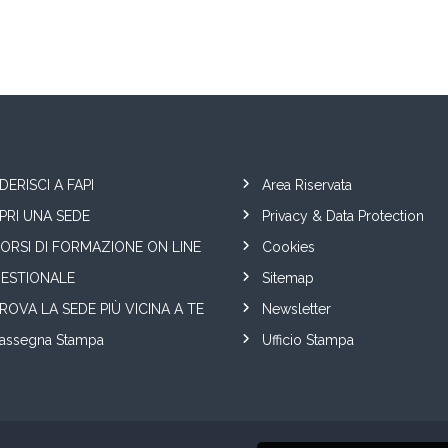
DERISCI A FAPI
Area Riservata
PRI UNA SEDE
Privacy & Data Protection
ORSI DI FORMAZIONE ON LINE
Cookies
ESTIONALE
Sitemap
ROVA LA SEDE PIÙ VICINA A TE
Newsletter
assegna Stampa
Ufficio Stampa