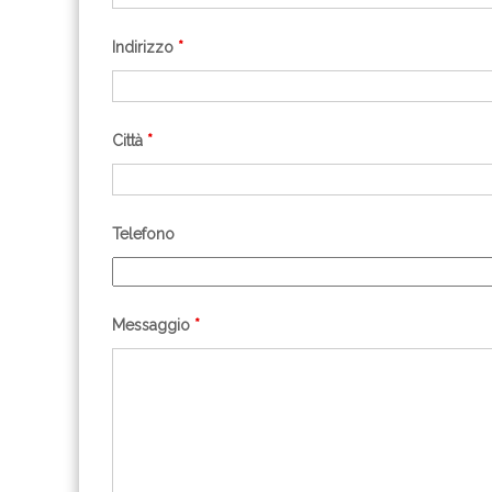
Indirizzo
*
Città
*
Telefono
Messaggio
*