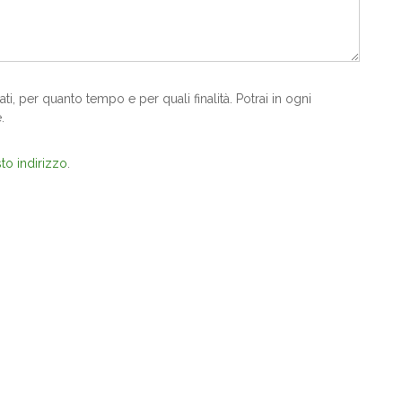
, per quanto tempo e per quali finalità. Potrai in ogni
.
to indirizzo
.