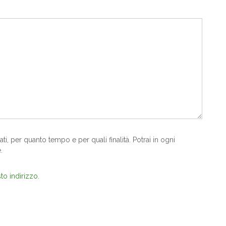
, per quanto tempo e per quali finalità. Potrai in ogni
.
to indirizzo
.