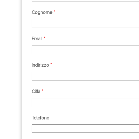
Cognome
*
Email
*
Indirizzo
*
Città
*
Telefono